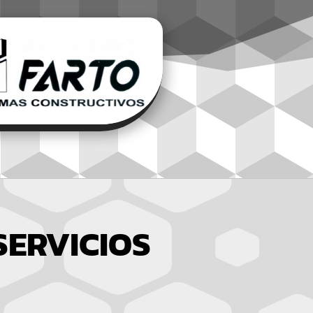
 SERVICIOS