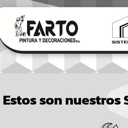
Estos son nuestros